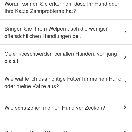
Woran können Sie erkennen, dass Ihr Hund oder
Ihre Katze Zahnprobleme hat?
Bringen Sie Ihrem Welpen auch die weniger
offensichtlichen Handlungen bei.
Gelenkbeschwerden bei allen Hunden: von jung
bis alt.
Wie wähle ich das richtige Futter für meinen Hund
oder meine Katze aus?
Wie schütze ich meinen Hund vor Zecken?