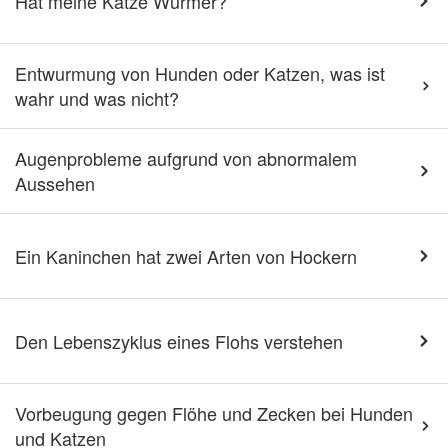
Hat meine Katze Würmer?
Entwurmung von Hunden oder Katzen, was ist
wahr und was nicht?
Augenprobleme aufgrund von abnormalem
Aussehen
Ein Kaninchen hat zwei Arten von Hockern
Den Lebenszyklus eines Flohs verstehen
Vorbeugung gegen Flöhe und Zecken bei Hunden
und Katzen