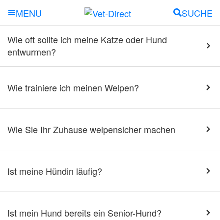
SUCHE
MENU
Wie oft sollte ich meine Katze oder Hund
entwurmen?
Wie trainiere ich meinen Welpen?
Wie Sie Ihr Zuhause welpensicher machen
Ist meine Hündin läufig?
Ist mein Hund bereits ein Senior-Hund?