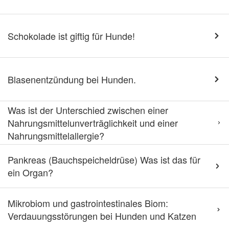
Schokolade ist giftig für Hunde!
Blasenentzündung bei Hunden.
Was ist der Unterschied zwischen einer
Nahrungsmittelunverträglichkeit und einer
Nahrungsmittelallergie?
Pankreas (Bauchspeicheldrüse) Was ist das für
ein Organ?
Mikrobiom und gastrointestinales Biom:
Verdauungsstörungen bei Hunden und Katzen