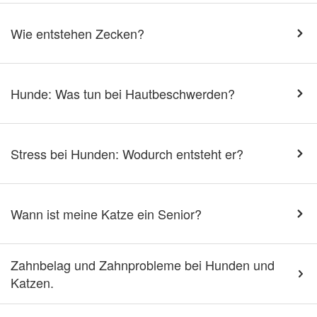
Wie entstehen Zecken?
Hunde: Was tun bei Hautbeschwerden?
Stress bei Hunden: Wodurch entsteht er?
Wann ist meine Katze ein Senior?
Zahnbelag und Zahnprobleme bei Hunden und
Katzen.