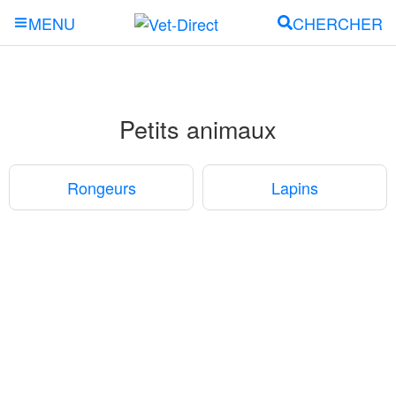
CHERCHER
MENU
Petits animaux
Rongeurs
Lapins