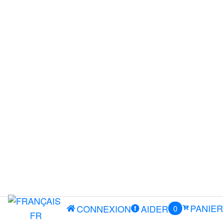
PANIER
CONNEXION
AIDER
0
FR