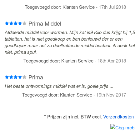
Toegevoegd door:
Klanten Service
-
17th Jul 2018
Prima Middel
Afdoende middel voor wormen. Mijn kat is9 Kilo dus krijgt hij 1,5
tabletten, het is niet goedkoop en ben benieuwd der er een
goedkoper maar net zo doeltreffende middel bestaat. ik denk het
niet. prima spul.
Toegevoegd door:
Klanten Service
-
18th Apr 2018
Prima
Het beste ontwormings middel wat er is, goeie prijs ...
Toegevoegd door:
Klanten Service
-
19th Nov 2017
* Prijzen zijn incl. BTW excl.
Verzendkosten