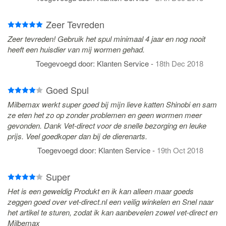
Zeer Tevreden
Zeer tevreden! Gebruik het spul minimaal 4 jaar en nog nooit
heeft een huisdier van mij wormen gehad.
Toegevoegd door:
Klanten Service
-
18th Dec 2018
Goed Spul
Milbemax werkt super goed bij mijn lieve katten Shinobi en sam
ze eten het zo op zonder problemen en geen wormen meer
gevonden. Dank Vet-direct voor de snelle bezorging en leuke
prijs. Veel goedkoper dan bij de dierenarts.
Toegevoegd door:
Klanten Service
-
19th Oct 2018
Super
Het is een geweldig Produkt en ik kan alleen maar goeds
zeggen goed over vet-direct.nl een veilig winkelen en Snel naar
het artikel te sturen, zodat ik kan aanbevelen zowel vet-direct en
Milbemax