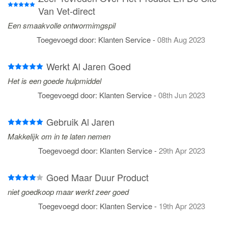
Van Vet-direct
Een smaakvolle ontwormimgspil
Toegevoegd door:
Klanten Service
-
08th Aug 2023
Werkt Al Jaren Goed
Het is een goede hulpmiddel
Toegevoegd door:
Klanten Service
-
08th Jun 2023
Gebruik Al Jaren
Makkelijk om in te laten nemen
Toegevoegd door:
Klanten Service
-
29th Apr 2023
Goed Maar Duur Product
niet goedkoop maar werkt zeer goed
Toegevoegd door:
Klanten Service
-
19th Apr 2023