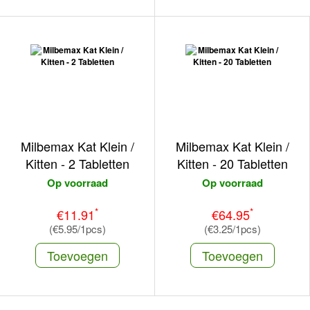
Milbemax Kat Klein /
Milbemax Kat Klein /
Kitten - 2 Tabletten
Kitten - 20 Tabletten
Op voorraad
Op voorraad
*
*
€11.91
€64.95
(€5.95/1pcs)
(€3.25/1pcs)
Toevoegen
Toevoegen