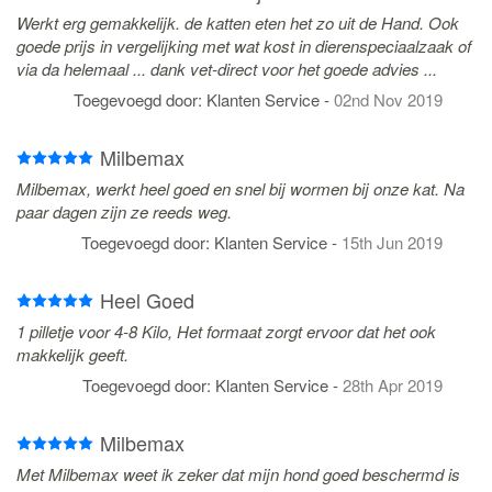
Werkt erg gemakkelijk. de katten eten het zo uit de Hand. Ook
goede prijs in vergelijking met wat kost in dierenspeciaalzaak of
via da helemaal ... dank vet-direct voor het goede advies ...
Toegevoegd door:
Klanten Service
-
02nd Nov 2019
Milbemax
Milbemax, werkt heel goed en snel bij wormen bij onze kat. Na
paar dagen zijn ze reeds weg.
Toegevoegd door:
Klanten Service
-
15th Jun 2019
Heel Goed
1 pilletje voor 4-8 Kilo, Het formaat zorgt ervoor dat het ook
makkelijk geeft.
Toegevoegd door:
Klanten Service
-
28th Apr 2019
Milbemax
Met Milbemax weet ik zeker dat mijn hond goed beschermd is