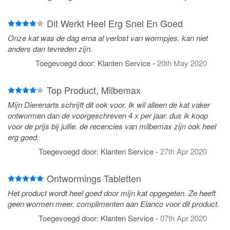
Dit Werkt Heel Erg Snel En Goed
Onze kat was de dag erna al verlost van wormpjes. kan niet
anders dan tevreden zijn.
Toegevoegd door:
Klanten Service
-
20th May 2020
Top Product, Milbemax
Mijn Dierenarts schrijft dit ook voor. Ik wil alleen de kat vaker
ontwormen dan de voorgeschreven 4 x per jaar. dus ik koop
voor de prijs bij jullie. de recencies van milbemax zijn ook heel
erg goed.
Toegevoegd door:
Klanten Service
-
27th Apr 2020
Ontwormings Tabletten
Het product wordt heel goed door mijn kat opgegeten. Ze heeft
geen wormen meer. complimenten aan Elanco voor dit product.
Toegevoegd door:
Klanten Service
-
07th Apr 2020