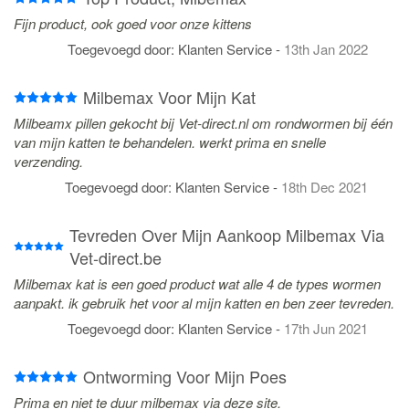
Fijn product, ook goed voor onze kittens
Toegevoegd door:
Klanten Service
-
13th Jan 2022
Milbemax Voor Mijn Kat
Milbeamx pillen gekocht bij Vet-direct.nl om rondwormen bij één
van mijn katten te behandelen. werkt prima en snelle
verzending.
Toegevoegd door:
Klanten Service
-
18th Dec 2021
Tevreden Over Mijn Aankoop Milbemax Via
Vet-direct.be
Milbemax kat is een goed product wat alle 4 de types wormen
aanpakt. ik gebruik het voor al mijn katten en ben zeer tevreden.
Toegevoegd door:
Klanten Service
-
17th Jun 2021
Ontworming Voor Mijn Poes
Prima en niet te duur milbemax via deze site.