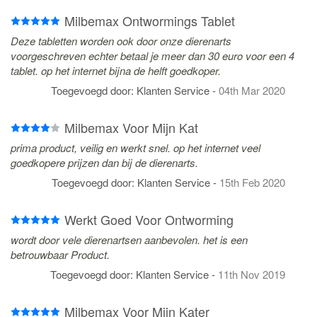
Milbemax Ontwormings Tablet
Deze tabletten worden ook door onze dierenarts
voorgeschreven echter betaal je meer dan 30 euro voor een 4
tablet. op het internet bijna de helft goedkoper.
Toegevoegd door:
Klanten Service
-
04th Mar 2020
Milbemax Voor Mijn Kat
prima product, veilig en werkt snel. op het internet veel
goedkopere prijzen dan bij de dierenarts.
Toegevoegd door:
Klanten Service
-
15th Feb 2020
Werkt Goed Voor Ontworming
wordt door vele dierenartsen aanbevolen. het is een
betrouwbaar Product.
Toegevoegd door:
Klanten Service
-
11th Nov 2019
Milbemax Voor Mijn Kater