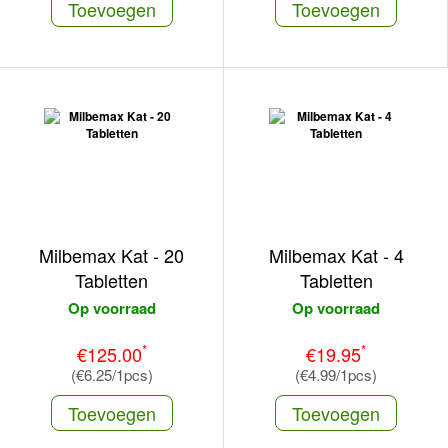
Toevoegen
Toevoegen
Milbemax Kat - 20
Milbemax Kat - 4
Tabletten
Tabletten
Op voorraad
Op voorraad
*
*
€125.00
€19.95
(€6.25/1pcs)
(€4.99/1pcs)
Toevoegen
Toevoegen