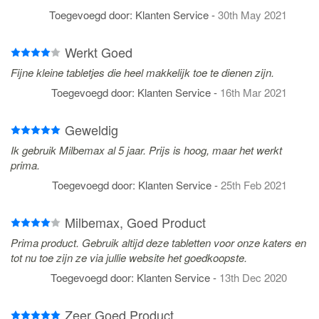
Toegevoegd door:
Klanten Service
-
30th May 2021
Werkt Goed
Fijne kleine tabletjes die heel makkelijk toe te dienen zijn.
Toegevoegd door:
Klanten Service
-
16th Mar 2021
Geweldig
Ik gebruik Milbemax al 5 jaar. Prijs is hoog, maar het werkt
prima.
Toegevoegd door:
Klanten Service
-
25th Feb 2021
Milbemax, Goed Product
Prima product. Gebruik altijd deze tabletten voor onze katers en
tot nu toe zijn ze via jullie website het goedkoopste.
Toegevoegd door:
Klanten Service
-
13th Dec 2020
Zeer Goed Product