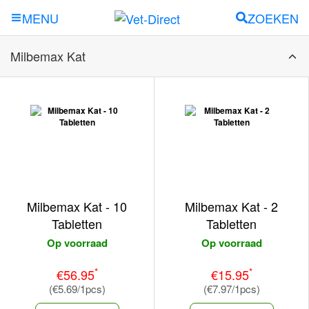
ZOEKEN
MENU
Milbemax Kat
Milbemax Kat - 10
Milbemax Kat - 2
Tabletten
Tabletten
Op voorraad
Op voorraad
*
*
€56.95
€15.95
(€5.69/1pcs)
(€7.97/1pcs)