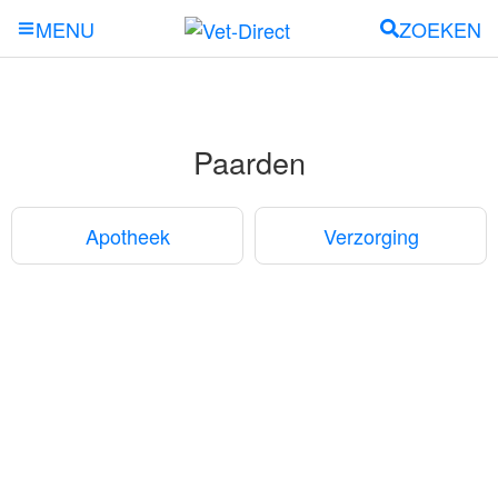
ZOEKEN
MENU
Paarden
Apotheek
Verzorging