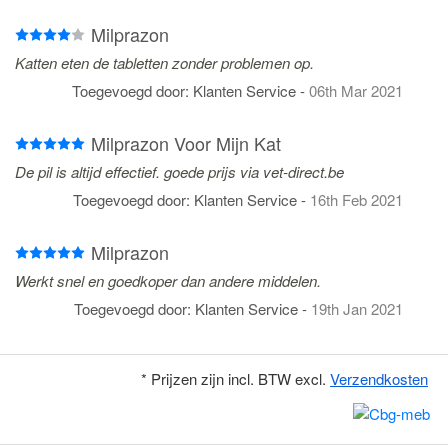
Milprazon
Katten eten de tabletten zonder problemen op.
Toegevoegd door:
Klanten Service
-
06th Mar 2021
Milprazon Voor Mijn Kat
De pil is altijd effectief. goede prijs via vet-direct.be
Toegevoegd door:
Klanten Service
-
16th Feb 2021
Milprazon
Werkt snel en goedkoper dan andere middelen.
Toegevoegd door:
Klanten Service
-
19th Jan 2021
* Prijzen zijn incl. BTW excl.
Verzendkosten