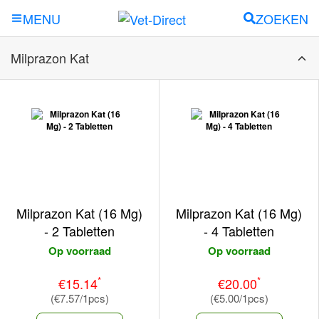
ZOEKEN
MENU
Milprazon Kat
Milprazon Kat (16 Mg)
Milprazon Kat (16 Mg)
- 2 Tabletten
- 4 Tabletten
Op voorraad
Op voorraad
*
*
€15.14
€20.00
(€7.57/1pcs)
(€5.00/1pcs)