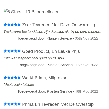
-
10 Beoordelingen
Zeer Tevreden Met Deze Ontworming
Werkzame bestanddelen zijn dezelfde als bij de dure merken.
Toegevoegd door:
Klanten Service
-
05th Nov 2022
Goed Product, En Leuke Prijs
mijn kat reageert heel goed op dit spul
Toegevoegd door:
Klanten Service
-
13th Oct 2022
Werkt Prima, Milprazon
Mooie klein tabletje
Toegevoegd door:
Klanten Service
-
18th Aug 2022
Prima En Tevreden Met De Overstap