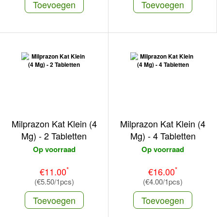
Toevoegen
Toevoegen
Milprazon Kat Klein (4
Milprazon Kat Klein (4
Mg) - 2 Tabletten
Mg) - 4 Tabletten
Op voorraad
Op voorraad
*
*
€11.00
€16.00
(€5.50/1pcs)
(€4.00/1pcs)
Toevoegen
Toevoegen